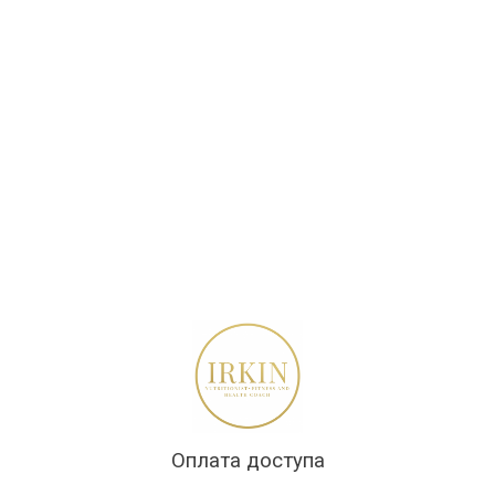
Оплата доступа